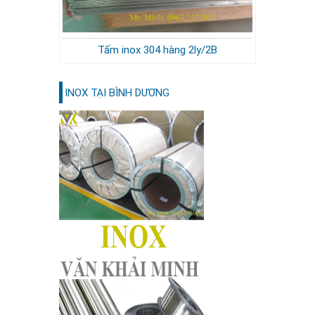
Tấm inox 304 hàng 2ly/2B
INOX TẠI BÌNH DƯƠNG