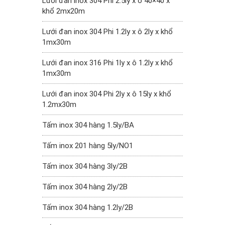
Lưới đan inox 304 Phi 2.5ly x ô 40×40 x
khổ 2mx20m
Lưới đan inox 304 Phi 1.2ly x ô 2ly x khổ
1mx30m
Lưới đan inox 316 Phi 1ly x ô 1.2ly x khổ
1mx30m
Lưới đan inox 304 Phi 2ly x ô 15ly x khổ
1.2mx30m
Tấm inox 304 hàng 1.5ly/BA
Tấm inox 201 hàng 5ly/NO1
Tấm inox 304 hàng 3ly/2B
Tấm inox 304 hàng 2ly/2B
Tấm inox 304 hàng 1.2ly/2B