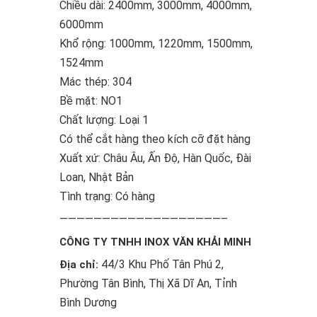
Chiều dài: 2400mm, 3000mm, 4000mm,
6000mm
Khổ rộng: 1000mm, 1220mm, 1500mm,
1524mm
Mác thép: 304
Bề mặt: NO1
Chất lượng: Loại 1
Có thể cắt hàng theo kích cỡ đặt hàng
Xuất xứ: Châu Âu, Ấn Độ, Hàn Quốc, Đài
Loan, Nhật Bản
Tình trạng: Có hàng
———————————————————–
CÔNG TY TNHH INOX VĂN KHẢI MINH
44/3 Khu Phố Tân Phú 2,
Địa chỉ:
Phường Tân Bình, Thị Xã Dĩ An, Tỉnh
Bình Dương