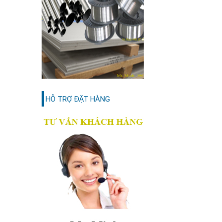
HỖ TRỢ ĐẶT HÀNG