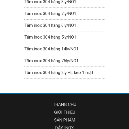
Tấm inox 304 hàng 8ly/NO1
Tấm inox 304 hàng 7ly/NO1
Tấm inox 304 hàng 6ly/NO1
Tấm inox 304 hàng 5ly/NO1
Tấm inox 304 hàng 14ly/NO1
Tấm inox 304 hàng 75ly/NO1
Tấm inox 304 hàng 2ly HL keo 1 mặt
TRANG CHỦ
GIỚI THIỆU
SẢN PHẨM
DÂY INOX