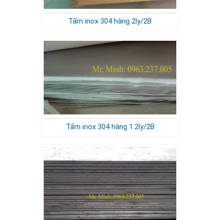
Tấm inox 304 hàng 2ly/2B
Tấm inox 304 hàng 1.2ly/2B