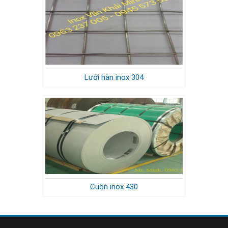
Lưới hàn inox 304
Cuộn inox 430