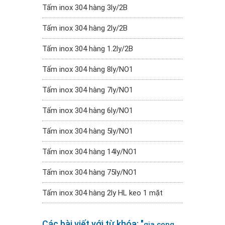
Tấm inox 304 hàng 3ly/2B
Tấm inox 304 hàng 2ly/2B
Tấm inox 304 hàng 1.2ly/2B
Tấm inox 304 hàng 8ly/NO1
Tấm inox 304 hàng 7ly/NO1
Tấm inox 304 hàng 6ly/NO1
Tấm inox 304 hàng 5ly/NO1
Tấm inox 304 hàng 14ly/NO1
Tấm inox 304 hàng 75ly/NO1
Tấm inox 304 hàng 2ly HL keo 1 mặt
Các bài viết với từ khóa: "
gia cong