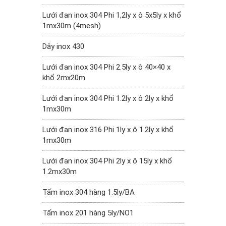
Lưới đan inox 304 Phi 1,2ly x ô 5x5ly x khổ
1mx30m (4mesh)
Dây inox 430
Lưới đan inox 304 Phi 2.5ly x ô 40×40 x
khổ 2mx20m
Lưới đan inox 304 Phi 1.2ly x ô 2ly x khổ
1mx30m
Lưới đan inox 316 Phi 1ly x ô 1.2ly x khổ
1mx30m
Lưới đan inox 304 Phi 2ly x ô 15ly x khổ
1.2mx30m
Tấm inox 304 hàng 1.5ly/BA
Tấm inox 201 hàng 5ly/NO1