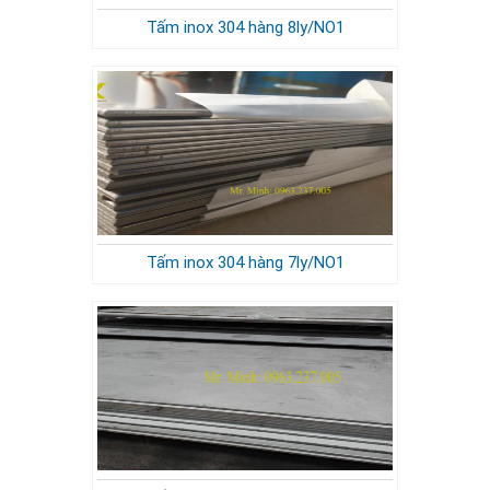
Tấm inox 304 hàng 8ly/NO1
Tấm inox 304 hàng 7ly/NO1