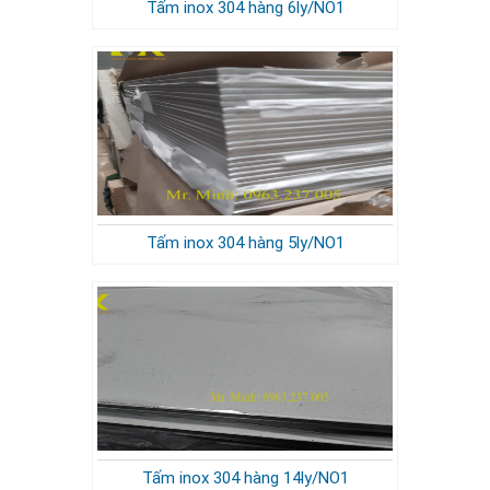
Tấm inox 304 hàng 6ly/NO1
Tấm inox 304 hàng 5ly/NO1
Tấm inox 304 hàng 14ly/NO1