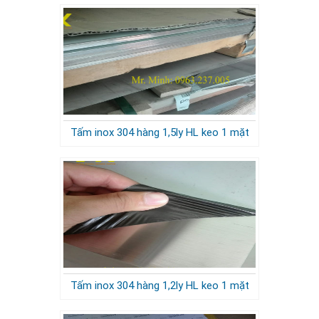
Tấm inox 304 hàng 1,5ly HL keo 1 mặt
Tấm inox 304 hàng 1,2ly HL keo 1 mặt