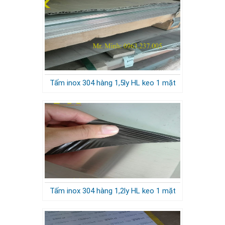
Tấm inox 304 hàng 1,5ly HL keo 1 mặt
Tấm inox 304 hàng 1,2ly HL keo 1 mặt