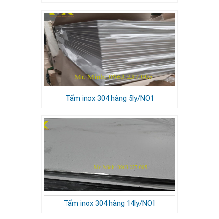
Tấm inox 304 hàng 5ly/NO1
Tấm inox 304 hàng 14ly/NO1