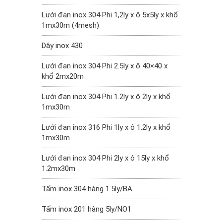
Lưới đan inox 304 Phi 1,2ly x ô 5x5ly x khổ
1mx30m (4mesh)
Dây inox 430
Lưới đan inox 304 Phi 2.5ly x ô 40×40 x
khổ 2mx20m
Lưới đan inox 304 Phi 1.2ly x ô 2ly x khổ
1mx30m
Lưới đan inox 316 Phi 1ly x ô 1.2ly x khổ
1mx30m
Lưới đan inox 304 Phi 2ly x ô 15ly x khổ
1.2mx30m
Tấm inox 304 hàng 1.5ly/BA
Tấm inox 201 hàng 5ly/NO1