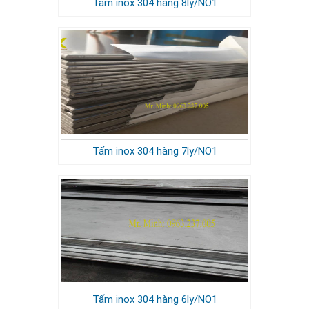
Tấm inox 304 hàng 8ly/NO1
Tấm inox 304 hàng 7ly/NO1
Tấm inox 304 hàng 6ly/NO1