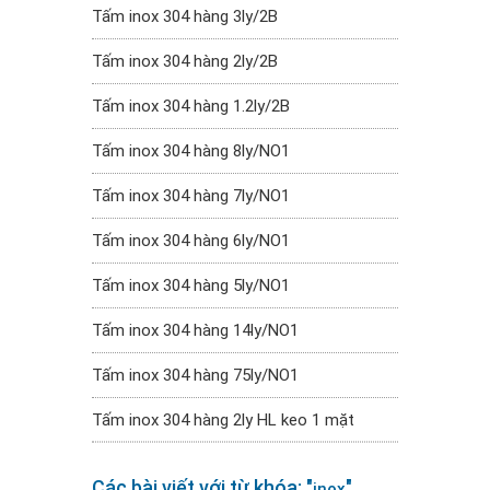
Tấm inox 304 hàng 3ly/2B
Tấm inox 304 hàng 2ly/2B
Tấm inox 304 hàng 1.2ly/2B
Tấm inox 304 hàng 8ly/NO1
Tấm inox 304 hàng 7ly/NO1
Tấm inox 304 hàng 6ly/NO1
Tấm inox 304 hàng 5ly/NO1
Tấm inox 304 hàng 14ly/NO1
Tấm inox 304 hàng 75ly/NO1
Tấm inox 304 hàng 2ly HL keo 1 mặt
Các bài viết với từ khóa: "
"
inox