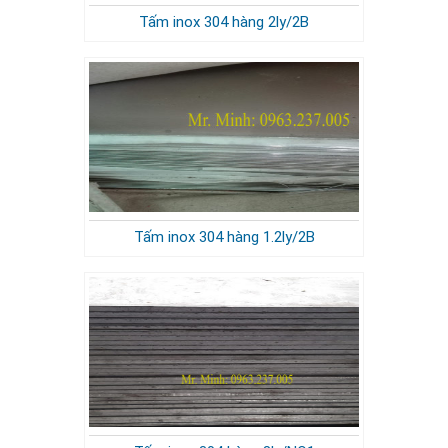
Tấm inox 304 hàng 2ly/2B
Tấm inox 304 hàng 1.2ly/2B