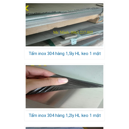
Tấm inox 304 hàng 1,5ly HL keo 1 mặt
Tấm inox 304 hàng 1,2ly HL keo 1 mặt