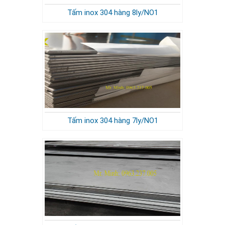
Tấm inox 304 hàng 8ly/NO1
Tấm inox 304 hàng 7ly/NO1