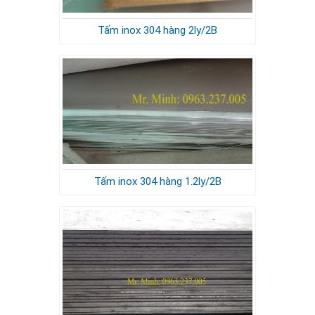
Tấm inox 304 hàng 2ly/2B
Tấm inox 304 hàng 1.2ly/2B