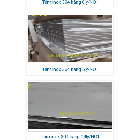
Tấm inox 304 hàng 6ly/NO1
Tấm inox 304 hàng 5ly/NO1
Tấm inox 304 hàng 14ly/NO1