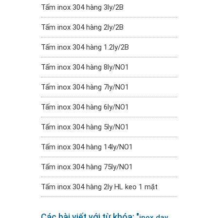
Tấm inox 304 hàng 3ly/2B
Tấm inox 304 hàng 2ly/2B
Tấm inox 304 hàng 1.2ly/2B
Tấm inox 304 hàng 8ly/NO1
Tấm inox 304 hàng 7ly/NO1
Tấm inox 304 hàng 6ly/NO1
Tấm inox 304 hàng 5ly/NO1
Tấm inox 304 hàng 14ly/NO1
Tấm inox 304 hàng 75ly/NO1
Tấm inox 304 hàng 2ly HL keo 1 mặt
Các bài viết với từ khóa: "
inox day