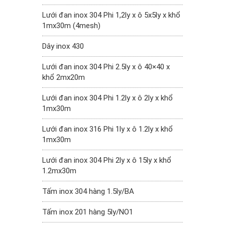
Lưới đan inox 304 Phi 1,2ly x ô 5x5ly x khổ
1mx30m (4mesh)
Dây inox 430
Lưới đan inox 304 Phi 2.5ly x ô 40×40 x
khổ 2mx20m
Lưới đan inox 304 Phi 1.2ly x ô 2ly x khổ
1mx30m
Lưới đan inox 316 Phi 1ly x ô 1.2ly x khổ
1mx30m
Lưới đan inox 304 Phi 2ly x ô 15ly x khổ
1.2mx30m
Tấm inox 304 hàng 1.5ly/BA
Tấm inox 201 hàng 5ly/NO1