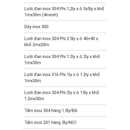
Lưới đan inox 304 Phi 1,2ly x ô 5x5ly x khổ
1mx30m (4mesh)
Dây inox 430
Lưới đan inox 304 Phi 2.5ly x ô 40×40 x
khổ 2mx20m
Lưới đan inox 304 Phi 1.2ly x ô 2ly x khổ
1mx30m
Lưới đan inox 316 Phi 1ly x ô 1.2ly x khổ
1mx30m
Lưới đan inox 304 Phi 2ly x ô 15ly x khổ
1.2mx30m
Tấm inox 304 hàng 1.5ly/BA
Tấm inox 201 hàng 5ly/NO1