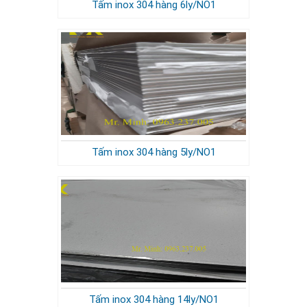
Tấm inox 304 hàng 6ly/NO1
Tấm inox 304 hàng 5ly/NO1
Tấm inox 304 hàng 14ly/NO1