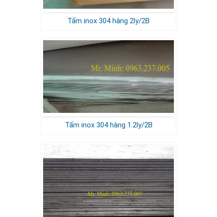
Tấm inox 304 hàng 2ly/2B
Tấm inox 304 hàng 1.2ly/2B