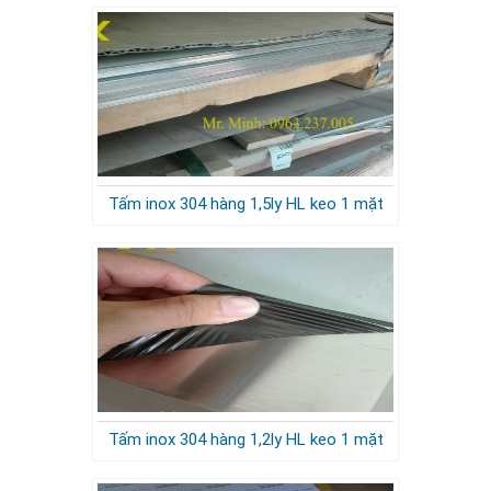
Tấm inox 304 hàng 1,5ly HL keo 1 mặt
Tấm inox 304 hàng 1,2ly HL keo 1 mặt