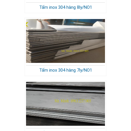
Tấm inox 304 hàng 8ly/NO1
Tấm inox 304 hàng 7ly/NO1