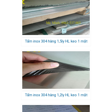
Tấm inox 304 hàng 1,5ly HL keo 1 mặt
Tấm inox 304 hàng 1,2ly HL keo 1 mặt