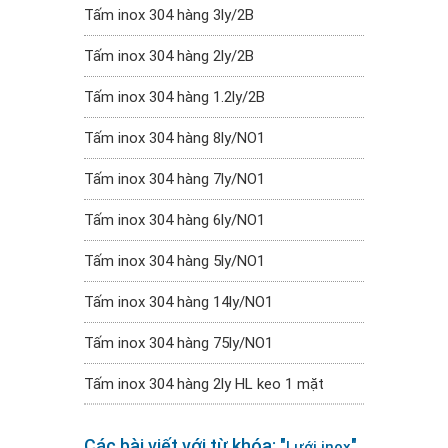
Tấm inox 304 hàng 3ly/2B
Tấm inox 304 hàng 2ly/2B
Tấm inox 304 hàng 1.2ly/2B
Tấm inox 304 hàng 8ly/NO1
Tấm inox 304 hàng 7ly/NO1
Tấm inox 304 hàng 6ly/NO1
Tấm inox 304 hàng 5ly/NO1
Tấm inox 304 hàng 14ly/NO1
Tấm inox 304 hàng 75ly/NO1
Tấm inox 304 hàng 2ly HL keo 1 mặt
Các bài viết với từ khóa: "
"
Lưới inox