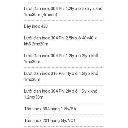
Lưới đan inox 304 Phi 1,2ly x ô 5x5ly x khổ
1mx30m (4mesh)
Dây inox 430
Lưới đan inox 304 Phi 2.5ly x ô 40×40 x
khổ 2mx20m
Lưới đan inox 304 Phi 1.2ly x ô 2ly x khổ
1mx30m
Lưới đan inox 316 Phi 1ly x ô 1.2ly x khổ
1mx30m
Lưới đan inox 304 Phi 2ly x ô 15ly x khổ
1.2mx30m
Tấm inox 304 hàng 1.5ly/BA
Tấm inox 201 hàng 5ly/NO1