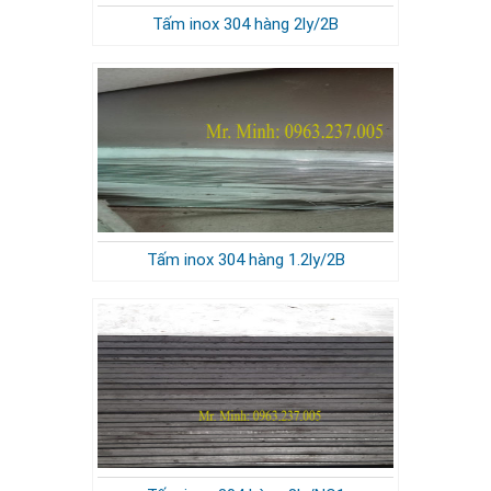
Tấm inox 304 hàng 2ly/2B
Tấm inox 304 hàng 1.2ly/2B