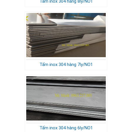
Tấm inox 304 hàng 8ly/NO1
Tấm inox 304 hàng 7ly/NO1
Tấm inox 304 hàng 6ly/NO1