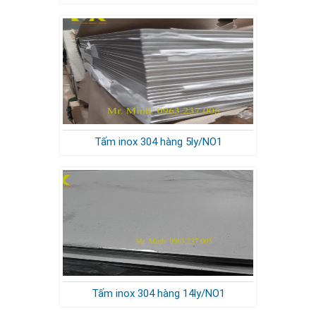
Tấm inox 304 hàng 5ly/NO1
Tấm inox 304 hàng 14ly/NO1