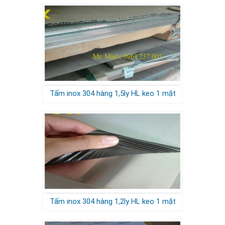
Tấm inox 304 hàng 1,5ly HL keo 1 mặt
Tấm inox 304 hàng 1,2ly HL keo 1 mặt