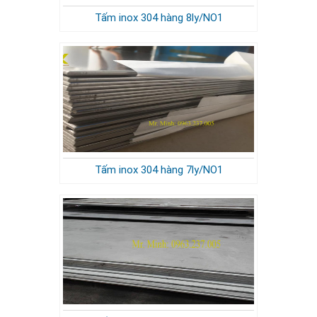
Tấm inox 304 hàng 8ly/NO1
Tấm inox 304 hàng 7ly/NO1