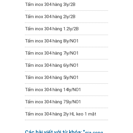
Tấm inox 304 hàng 3ly/2B
Tấm inox 304 hàng 2ly/2B
Tấm inox 304 hàng 1.2ly/2B
Tấm inox 304 hàng 8ly/NO1
Tấm inox 304 hàng 7ly/NO1
Tấm inox 304 hàng 6ly/NO1
Tấm inox 304 hàng 5ly/NO1
Tấm inox 304 hàng 14ly/NO1
Tấm inox 304 hàng 75ly/NO1
Tấm inox 304 hàng 2ly HL keo 1 mặt
Các bài viết với từ khóa: "
gia cong