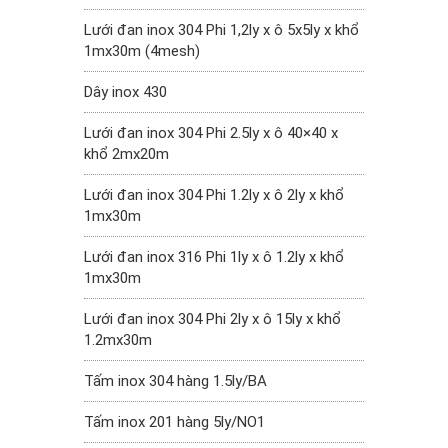
Lưới đan inox 304 Phi 1,2ly x ô 5x5ly x khổ
1mx30m (4mesh)
Dây inox 430
Lưới đan inox 304 Phi 2.5ly x ô 40×40 x
khổ 2mx20m
Lưới đan inox 304 Phi 1.2ly x ô 2ly x khổ
1mx30m
Lưới đan inox 316 Phi 1ly x ô 1.2ly x khổ
1mx30m
Lưới đan inox 304 Phi 2ly x ô 15ly x khổ
1.2mx30m
Tấm inox 304 hàng 1.5ly/BA
Tấm inox 201 hàng 5ly/NO1