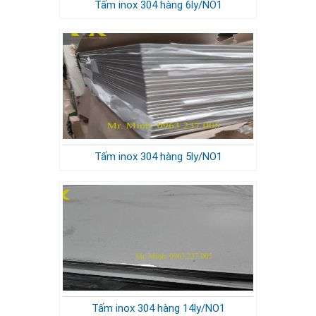
Tấm inox 304 hàng 6ly/NO1
Tấm inox 304 hàng 5ly/NO1
Tấm inox 304 hàng 14ly/NO1