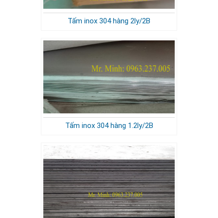
Tấm inox 304 hàng 2ly/2B
Tấm inox 304 hàng 1.2ly/2B