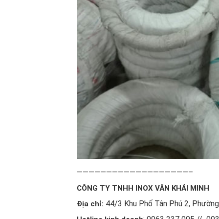
———————————————————–
CÔNG TY TNHH INOX VĂN KHẢI MINH
44/3 Khu Phố Tân Phú 2, Phường 
Địa chỉ: