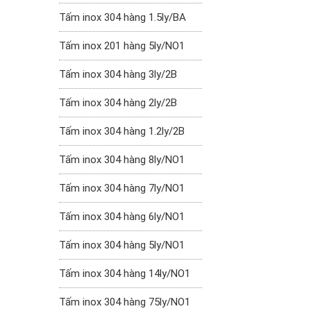
Tấm inox 304 hàng 1.5ly/BA
Tấm inox 201 hàng 5ly/NO1
Tấm inox 304 hàng 3ly/2B
Tấm inox 304 hàng 2ly/2B
Tấm inox 304 hàng 1.2ly/2B
Tấm inox 304 hàng 8ly/NO1
Tấm inox 304 hàng 7ly/NO1
Tấm inox 304 hàng 6ly/NO1
Tấm inox 304 hàng 5ly/NO1
Tấm inox 304 hàng 14ly/NO1
Tấm inox 304 hàng 75ly/NO1