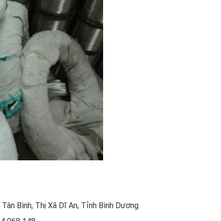
Tân Bình, Thị Xã Dĩ An, Tỉnh Bình Dương