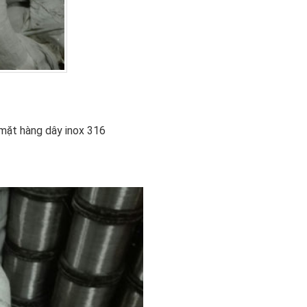
ặt hàng dây inox 316