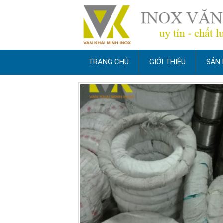
TRANG CHỦ
GIỚI THIỆU
SẢN