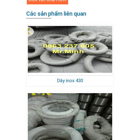
Các sản phẩm liên quan
Dây inox 430