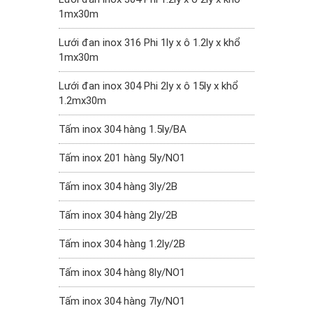
1mx30m
Lưới đan inox 316 Phi 1ly x ô 1.2ly x khổ
1mx30m
Lưới đan inox 304 Phi 2ly x ô 15ly x khổ
1.2mx30m
Tấm inox 304 hàng 1.5ly/BA
Tấm inox 201 hàng 5ly/NO1
Tấm inox 304 hàng 3ly/2B
Tấm inox 304 hàng 2ly/2B
Tấm inox 304 hàng 1.2ly/2B
Tấm inox 304 hàng 8ly/NO1
Tấm inox 304 hàng 7ly/NO1