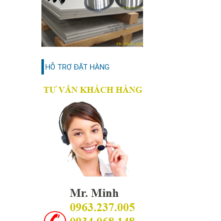
HỖ TRỢ ĐẶT HÀNG