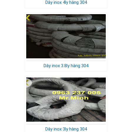
Dây inox 4ly hàng 304
Dây inox 3.8ly hàng 304
Dây inox 3ly hàng 304