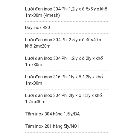
Lưới đan inox 304 Phi 1,2ly x ô 5x5ly x khổ
1mx30m (4mesh)
Dây inox 430
Lưới đan inox 304 Phi 2.5ly x ô 40×40 x
khổ 2mx20m
Lưới đan inox 304 Phi 1.2ly x ô 2ly x khổ
1mx30m
Lưới đan inox 316 Phi 1ly x ô 1.2ly x khổ
1mx30m
Lưới đan inox 304 Phi 2ly x ô 15ly x khổ
1.2mx30m
Tấm inox 304 hàng 1.5ly/BA
Tấm inox 201 hàng 5ly/NO1