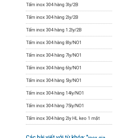
Tấm inox 304 hàng 3ly/2B
Tấm inox 304 hàng 2ly/2B
Tấm inox 304 hàng 1.2ly/2B
Tấm inox 304 hàng 8ly/NO1
Tấm inox 304 hàng 7ly/NO1
Tấm inox 304 hàng 6ly/NO1
Tấm inox 304 hàng 5ly/NO1
Tấm inox 304 hàng 14ly/NO1
Tấm inox 304 hàng 75ly/NO1
Tấm inox 304 hàng 2ly HL keo 1 mặt
Các bài viết với từ khóa: "
inox gia