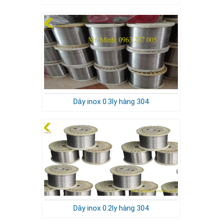
Dây inox 0.3ly hàng 304
Dây inox 0.2ly hàng 304