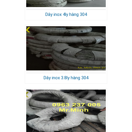
Dây inox 4ly hàng 304
Dây inox 3.8ly hàng 304