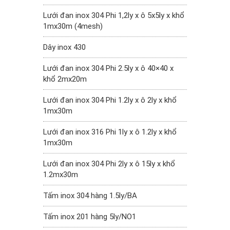
Lưới đan inox 304 Phi 1,2ly x ô 5x5ly x khổ
1mx30m (4mesh)
Dây inox 430
Lưới đan inox 304 Phi 2.5ly x ô 40×40 x
khổ 2mx20m
Lưới đan inox 304 Phi 1.2ly x ô 2ly x khổ
1mx30m
Lưới đan inox 316 Phi 1ly x ô 1.2ly x khổ
1mx30m
Lưới đan inox 304 Phi 2ly x ô 15ly x khổ
1.2mx30m
Tấm inox 304 hàng 1.5ly/BA
Tấm inox 201 hàng 5ly/NO1