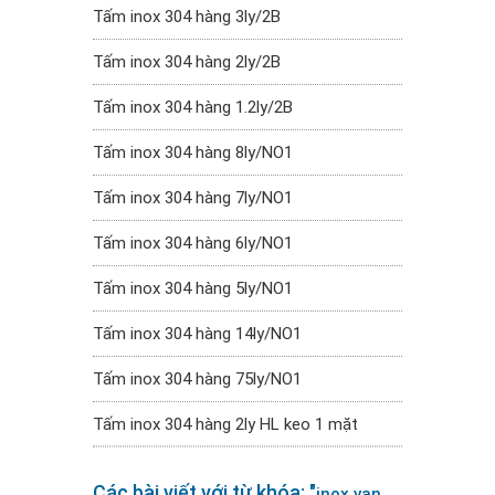
Tấm inox 304 hàng 3ly/2B
Tấm inox 304 hàng 2ly/2B
Tấm inox 304 hàng 1.2ly/2B
Tấm inox 304 hàng 8ly/NO1
Tấm inox 304 hàng 7ly/NO1
Tấm inox 304 hàng 6ly/NO1
Tấm inox 304 hàng 5ly/NO1
Tấm inox 304 hàng 14ly/NO1
Tấm inox 304 hàng 75ly/NO1
Tấm inox 304 hàng 2ly HL keo 1 mặt
Các bài viết với từ khóa: "
inox van