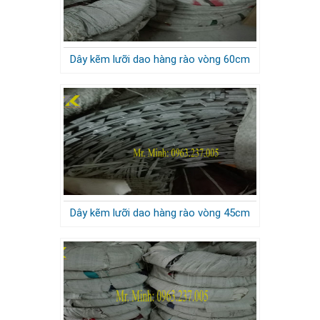
Dây kẽm lưỡi dao hàng rào vòng 60cm
Dây kẽm lưỡi dao hàng rào vòng 45cm