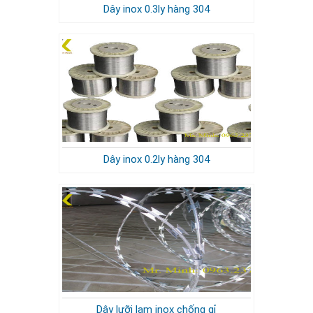
Dây inox 0.3ly hàng 304
Dây inox 0.2ly hàng 304
Dây lưỡi lam inox chống gỉ