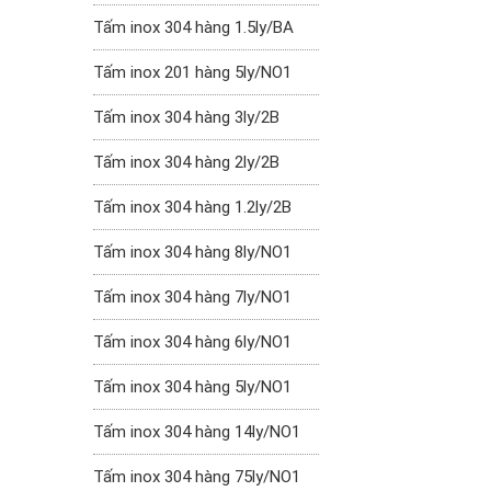
Tấm inox 304 hàng 1.5ly/BA
Tấm inox 201 hàng 5ly/NO1
Tấm inox 304 hàng 3ly/2B
Tấm inox 304 hàng 2ly/2B
Tấm inox 304 hàng 1.2ly/2B
Tấm inox 304 hàng 8ly/NO1
Tấm inox 304 hàng 7ly/NO1
Tấm inox 304 hàng 6ly/NO1
Tấm inox 304 hàng 5ly/NO1
Tấm inox 304 hàng 14ly/NO1
Tấm inox 304 hàng 75ly/NO1