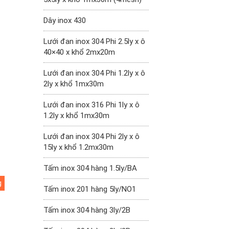
Dây inox 430
Lưới đan inox 304 Phi 2.5ly x ô
40×40 x khổ 2mx20m
Lưới đan inox 304 Phi 1.2ly x ô
2ly x khổ 1mx30m
Lưới đan inox 316 Phi 1ly x ô
1.2ly x khổ 1mx30m
Lưới đan inox 304 Phi 2ly x ô
15ly x khổ 1.2mx30m
Tấm inox 304 hàng 1.5ly/BA
g
Tấm inox 201 hàng 5ly/NO1
Tấm inox 304 hàng 3ly/2B