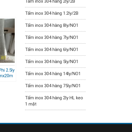
Tấm inox 304 hàng 2ly/2B
Tấm inox 304 hàng 1.2ly/2B
Tấm inox 304 hàng 8ly/NO1
Tấm inox 304 hàng 7ly/NO1
Tấm inox 304 hàng 6ly/NO1
Tấm inox 304 hàng 5ly/NO1
hi 2.5ly
Tấm inox 304 hàng 14ly/NO1
2mx20m
Tấm inox 304 hàng 75ly/NO1
Tấm inox 304 hàng 2ly HL keo
1 mặt