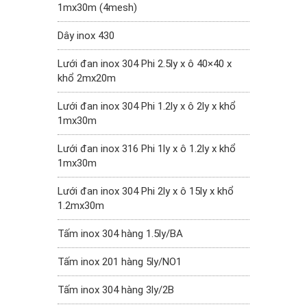
1mx30m (4mesh)
Dây inox 430
Lưới đan inox 304 Phi 2.5ly x ô 40×40 x
khổ 2mx20m
Lưới đan inox 304 Phi 1.2ly x ô 2ly x khổ
1mx30m
Lưới đan inox 316 Phi 1ly x ô 1.2ly x khổ
1mx30m
Lưới đan inox 304 Phi 2ly x ô 15ly x khổ
1.2mx30m
Tấm inox 304 hàng 1.5ly/BA
Tấm inox 201 hàng 5ly/NO1
Tấm inox 304 hàng 3ly/2B