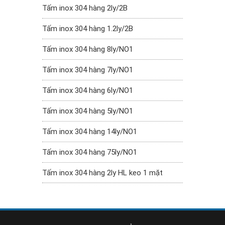
Tấm inox 304 hàng 2ly/2B
Tấm inox 304 hàng 1.2ly/2B
Tấm inox 304 hàng 8ly/NO1
Tấm inox 304 hàng 7ly/NO1
Tấm inox 304 hàng 6ly/NO1
Tấm inox 304 hàng 5ly/NO1
Tấm inox 304 hàng 14ly/NO1
Tấm inox 304 hàng 75ly/NO1
Tấm inox 304 hàng 2ly HL keo 1 mặt