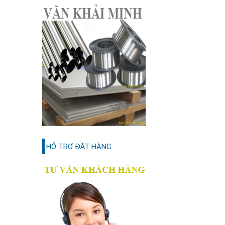
HỖ TRỢ ĐẶT HÀNG