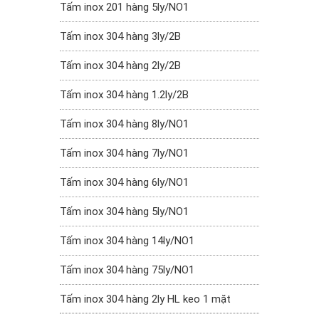
Tấm inox 201 hàng 5ly/NO1
Tấm inox 304 hàng 3ly/2B
Tấm inox 304 hàng 2ly/2B
Tấm inox 304 hàng 1.2ly/2B
Tấm inox 304 hàng 8ly/NO1
Tấm inox 304 hàng 7ly/NO1
Tấm inox 304 hàng 6ly/NO1
Tấm inox 304 hàng 5ly/NO1
Tấm inox 304 hàng 14ly/NO1
Tấm inox 304 hàng 75ly/NO1
Tấm inox 304 hàng 2ly HL keo 1 mặt