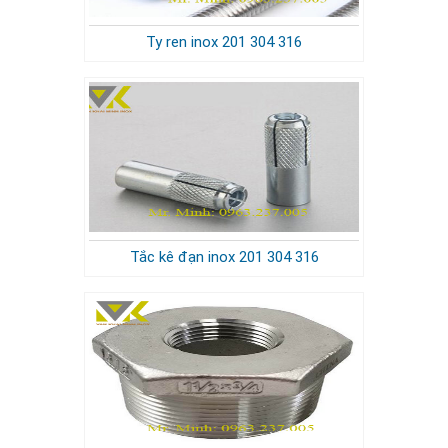
Ty ren inox 201 304 316
Tắc kê đạn inox 201 304 316