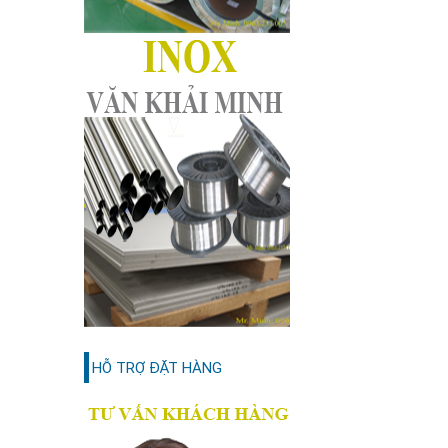
HỖ TRỢ ĐẶT HÀNG