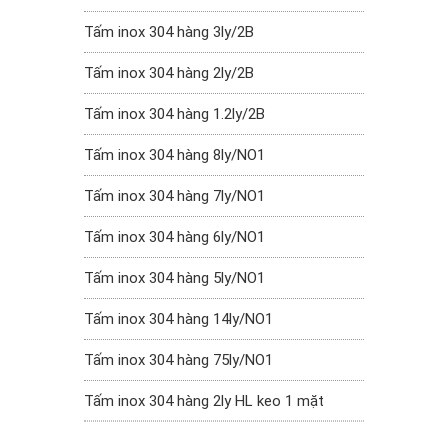
Tấm inox 304 hàng 3ly/2B
Tấm inox 304 hàng 2ly/2B
Tấm inox 304 hàng 1.2ly/2B
Tấm inox 304 hàng 8ly/NO1
Tấm inox 304 hàng 7ly/NO1
Tấm inox 304 hàng 6ly/NO1
Tấm inox 304 hàng 5ly/NO1
Tấm inox 304 hàng 14ly/NO1
Tấm inox 304 hàng 75ly/NO1
Tấm inox 304 hàng 2ly HL keo 1 mặt