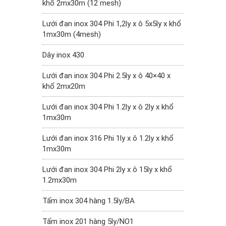
khổ 2mx30m (12 mesh)
Lưới đan inox 304 Phi 1,2ly x ô 5x5ly x khổ
1mx30m (4mesh)
Dây inox 430
Lưới đan inox 304 Phi 2.5ly x ô 40×40 x
khổ 2mx20m
Lưới đan inox 304 Phi 1.2ly x ô 2ly x khổ
1mx30m
Lưới đan inox 316 Phi 1ly x ô 1.2ly x khổ
1mx30m
Lưới đan inox 304 Phi 2ly x ô 15ly x khổ
1.2mx30m
Tấm inox 304 hàng 1.5ly/BA
Tấm inox 201 hàng 5ly/NO1