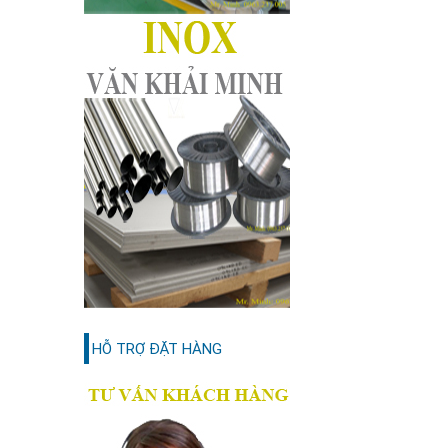
HỖ TRỢ ĐẶT HÀNG