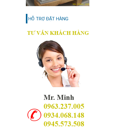
HỖ TRỢ ĐẶT HÀNG