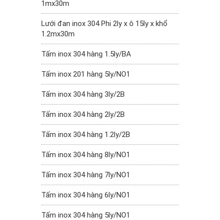
1mx30m
Lưới đan inox 304 Phi 2ly x ô 15ly x khổ
1.2mx30m
Tấm inox 304 hàng 1.5ly/BA
Tấm inox 201 hàng 5ly/NO1
Tấm inox 304 hàng 3ly/2B
Tấm inox 304 hàng 2ly/2B
Tấm inox 304 hàng 1.2ly/2B
Tấm inox 304 hàng 8ly/NO1
Tấm inox 304 hàng 7ly/NO1
Tấm inox 304 hàng 6ly/NO1
Tấm inox 304 hàng 5ly/NO1