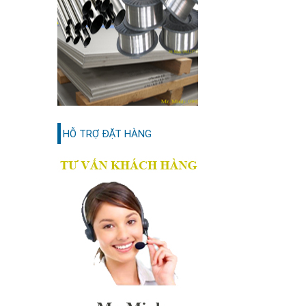
HỖ TRỢ ĐẶT HÀNG