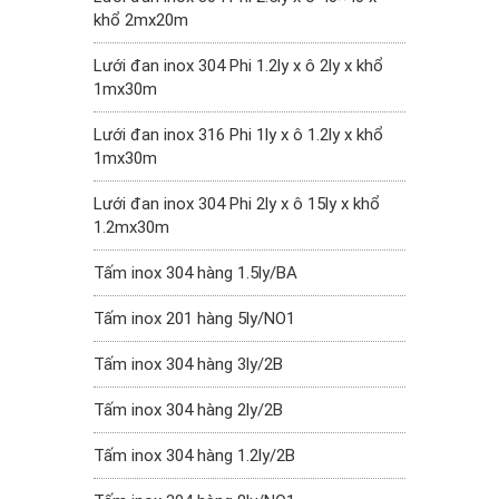
khổ 2mx20m
Lưới đan inox 304 Phi 1.2ly x ô 2ly x khổ
1mx30m
Lưới đan inox 316 Phi 1ly x ô 1.2ly x khổ
1mx30m
Lưới đan inox 304 Phi 2ly x ô 15ly x khổ
1.2mx30m
Tấm inox 304 hàng 1.5ly/BA
Tấm inox 201 hàng 5ly/NO1
Tấm inox 304 hàng 3ly/2B
Tấm inox 304 hàng 2ly/2B
Tấm inox 304 hàng 1.2ly/2B