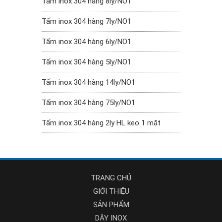
Tấm inox 304 hàng 8ly/NO1
Tấm inox 304 hàng 7ly/NO1
Tấm inox 304 hàng 6ly/NO1
Tấm inox 304 hàng 5ly/NO1
Tấm inox 304 hàng 14ly/NO1
Tấm inox 304 hàng 75ly/NO1
Tấm inox 304 hàng 2ly HL keo 1 mặt
TRANG CHỦ
GIỚI THIỆU
SẢN PHẨM
DÂY INOX